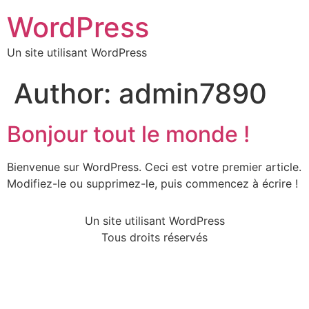
WordPress
Un site utilisant WordPress
Author:
admin7890
Bonjour tout le monde !
Bienvenue sur WordPress. Ceci est votre premier article.
Modifiez-le ou supprimez-le, puis commencez à écrire !
Un site utilisant WordPress
Tous droits réservés